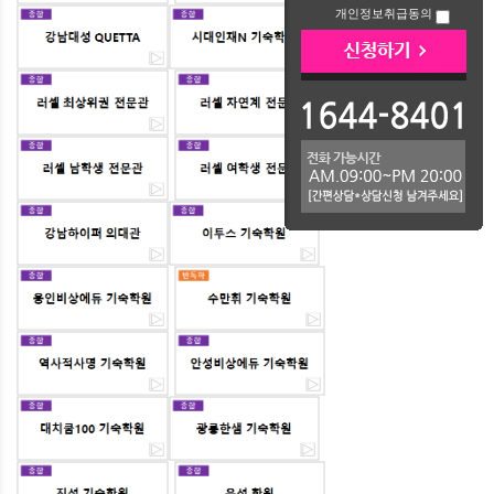
개인정보취급동의