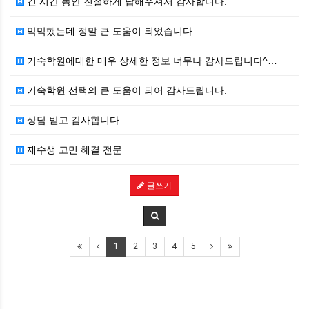
긴 시간 동안 친절하게 답해주셔서 감사합니다.
막막했는데 정말 큰 도움이 되었습니다.
기숙학원에대한 매우 상세한 정보 너무나 감사드립니다^…
기숙학원 선택의 큰 도움이 되어 감사드립니다.
상담 받고 감사합니다.
재수생 고민 해결 전문
글쓰기
1
2
3
4
5