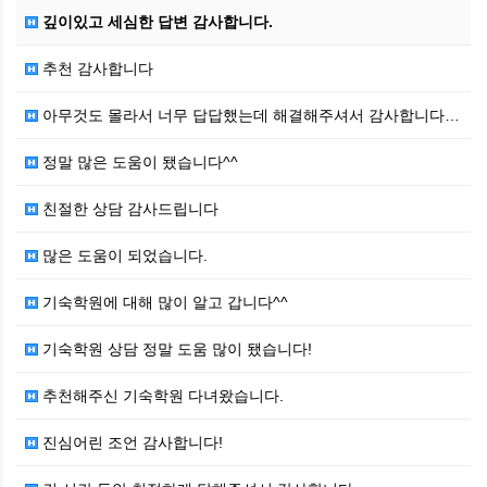
깊이있고 세심한 답변 감사합니다.
추천 감사합니다
아무것도 몰라서 너무 답답했는데 해결해주셔서 감사합니다…
정말 많은 도움이 됐습니다^^
친절한 상담 감사드립니다
많은 도움이 되었습니다.
기숙학원에 대해 많이 알고 갑니다^^
기숙학원 상담 정말 도움 많이 됐습니다!
추천해주신 기숙학원 다녀왔습니다.
진심어린 조언 감사합니다!