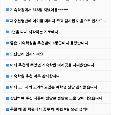
기숙학원에서 318일 지냈어용~~~^^
재수선행반에 아이를 데려다 주고 감사한 마음으로 인사드…
1년을 다시 시작하는 기로에서
좋은 기숙학원을 추천받아 4등급이나 올랐습니다
오랜만에 인사드려요^^
어제 추천해 주었던 기숙학원 여러곳을 다녀왔습니다
기숙학원 추천 너무 감사합니다
어제 고1 자퇴 고려하고있는 여학생 상담 감사했습니다.
상담하여 주신 내용이 정말로 정말로 도움 많이되었습니다…
추천 해 준 학원에서 공부 해 이번 6월 모평 성적이 …