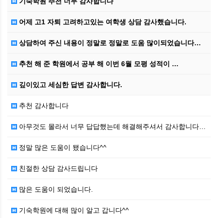
기숙학원 추천 너무 감사합니다
어제 고1 자퇴 고려하고있는 여학생 상담 감사했습니다.
상담하여 주신 내용이 정말로 정말로 도움 많이되었습니다…
추천 해 준 학원에서 공부 해 이번 6월 모평 성적이 …
깊이있고 세심한 답변 감사합니다.
추천 감사합니다
아무것도 몰라서 너무 답답했는데 해결해주셔서 감사합니다…
정말 많은 도움이 됐습니다^^
친절한 상담 감사드립니다
많은 도움이 되었습니다.
기숙학원에 대해 많이 알고 갑니다^^