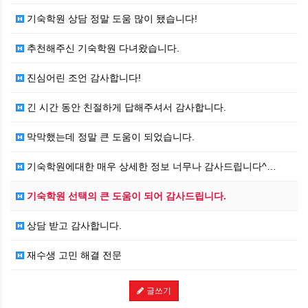
기숙학원 상담 정말 도움 많이 됐습니다!
추천해주신 기숙학원 다녀왔습니다.
진심어린 조언 감사합니다!
긴 시간 동안 친절하게 답해주셔서 감사합니다.
막막했는데 정말 큰 도움이 되었습니다.
기숙학원에대한 매우 상세한 정보 너무나 감사드립니다^…
기숙학원 선택의 큰 도움이 되어 감사드립니다.
상담 받고 감사합니다.
재수생 고민 해결 전문
글쓰기