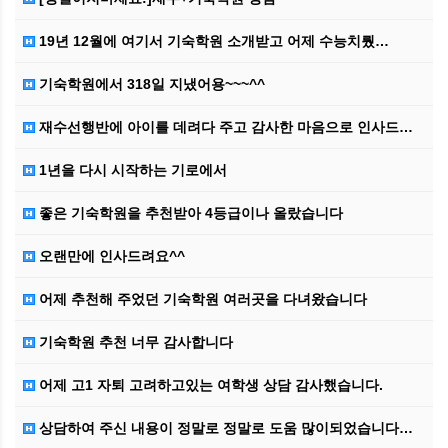
19년 12월에 여기서 기숙학원 소개받고 어제 수능치뤘…
기숙학원에서 318일 지냈어용~~~^^
재수선행반에 아이를 데려다 주고 감사한 마음으로 인사드…
1년을 다시 시작하는 기로에서
좋은 기숙학원을 추천받아 4등급이나 올랐습니다
오랜만에 인사드려요^^
어제 추천해 주었던 기숙학원 여러곳을 다녀왔습니다
기숙학원 추천 너무 감사합니다
어제 고1 자퇴 고려하고있는 여학생 상담 감사했습니다.
상담하여 주신 내용이 정말로 정말로 도움 많이되었습니다…