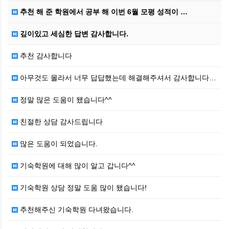
추천 해 준 학원에서 공부 해 이번 6월 모평 성적이 …
깊이있고 세심한 답변 감사합니다.
추천 감사합니다
아무것도 몰라서 너무 답답했는데 해결해주셔서 감사합니다…
정말 많은 도움이 됐습니다^^
친절한 상담 감사드립니다
많은 도움이 되었습니다.
기숙학원에 대해 많이 알고 갑니다^^
기숙학원 상담 정말 도움 많이 됐습니다!
추천해주신 기숙학원 다녀왔습니다.