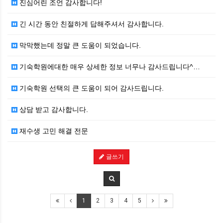
진심어린 조언 감사합니다!
긴 시간 동안 친절하게 답해주셔서 감사합니다.
막막했는데 정말 큰 도움이 되었습니다.
기숙학원에대한 매우 상세한 정보 너무나 감사드립니다^…
기숙학원 선택의 큰 도움이 되어 감사드립니다.
상담 받고 감사합니다.
재수생 고민 해결 전문
글쓰기
1
2
3
4
5