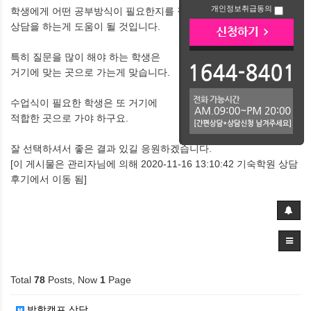
개인정보취급동의
학생에게 어떤 공부방식이 필요한지를 정한 후
상담을 하는게 도움이 될 것입니다.
특히 질문을 많이 해야 하는 학생은
거기에 맞는 곳으로 가는게 맞습니다.
수업식이 필요한 학생은 또 거기에
적합한 곳으로 가야 하구요.
잘 선택하셔서 좋은 결과 있길 응원하겠습니다.
[이 게시물은 관리자님에 의해 2020-11-16 13:10:42 기숙학원 상담
후기에서 이동 됨]
Total
78
Posts, Now
1
Page
방학캠프 상담