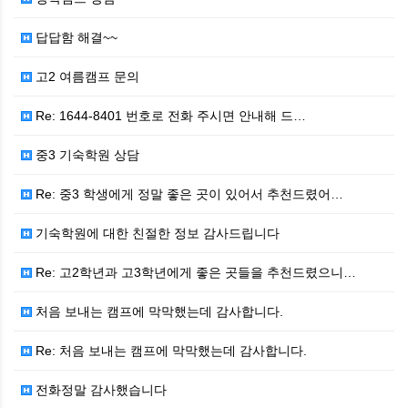
답답함 해결~~
고2 여름캠프 문의
Re: 1644-8401 번호로 전화 주시면 안내해 드…
중3 기숙학원 상담
Re: 중3 학생에게 정말 좋은 곳이 있어서 추천드렸어…
기숙학원에 대한 친절한 정보 감사드립니다
Re: 고2학년과 고3학년에게 좋은 곳들을 추천드렸으니…
처음 보내는 캠프에 막막했는데 감사합니다.
Re: 처음 보내는 캠프에 막막했는데 감사합니다.
전화정말 감사했습니다