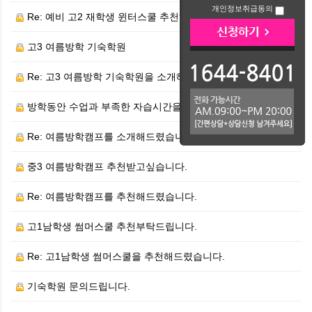
개인정보취급동의
Re: 예비 고2 재학생 윈터스쿨 추천해드렸습니다.
고3 여름방학 기숙학원
Re: 고3 여름방학 기숙학원을 소개해드렸습니다.
방학동안 수업과 부족한 자습시간을 갖을 수 있도록 하고…
Re: 여름방학캠프를 소개해드렸습니다.
중3 여름방학캠프 추천받고싶습니다.
Re: 여름방학캠프를 추천해드렸습니다.
고1남학생 썸머스쿨 추천부탁드립니다.
Re: 고1남학생 썸머스쿨을 추천해드렸습니다.
기숙학원 문의드립니다.