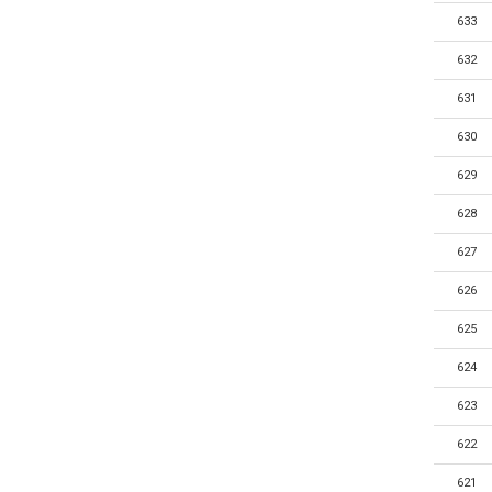
633
632
631
630
629
628
627
626
625
624
623
622
621