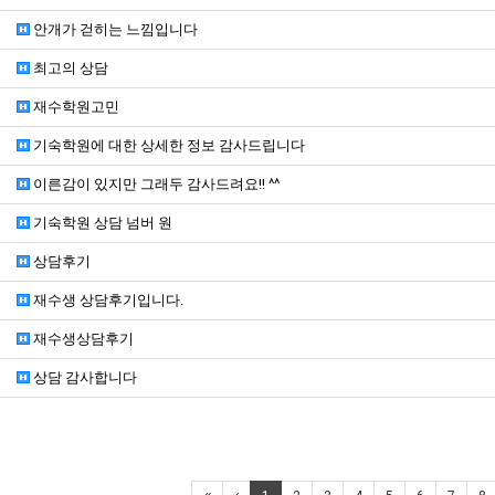
안개가 걷히는 느낌입니다
최고의 상담
재수학원고민
기숙학원에 대한 상세한 정보 감사드립니다
이른감이 있지만 그래두 감사드려요!! ^^
기숙학원 상담 넘버 원
상담후기
재수생 상담후기입니다.
재수생상담후기
상담 감사합니다