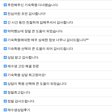
추천해주신 기숙학원 다녀왔습니다.
진심어린 조언 감사합니다!
긴 시간 동안 친절하게 답해주셔서 감사합니다.
막막했는데 정말 큰 도움이 되었습니다.
기숙학원에대한 매우 상세한 정보 너무나 감사드립니다^^
기숙학원 선택의 큰 도움이 되어 감사드립니다.
상담 받고 감사합니다.
재수생 고민 해결 전문
기숙학원 상담 최고였어요!
상담이 학원 선택에 큰 도움이 되었습니다.
정말최고입니다
정말 감사드립니다.
재수생상담후기