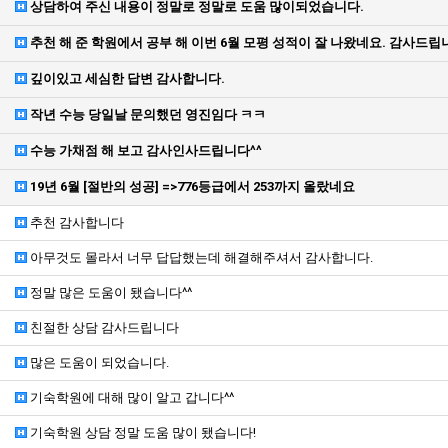
상담하여 주신 내용이 정말로 정말로 도움 많이되었습니다.
추천 해 준 학원에서 공부 해 이번 6월 모평 성적이 잘 나왔네요. 감사드립
깊이있고 세심한 답변 감사합니다.
작년 수능 당일날 문의했던 영진임다 ㅋㅋ
수능 가채점 해 보고 감사인사드립니다^^
19년 6월 [절반의 성공] =>776등급에서 253까지 올랐네요
추천 감사합니다
아무것도 몰라서 너무 답답했는데 해결해주셔서 감사합니다.
정말 많은 도움이 됐습니다^^
친절한 상담 감사드립니다
많은 도움이 되었습니다.
기숙학원에 대해 많이 알고 갑니다^^
기숙학원 상담 정말 도움 많이 됐습니다!