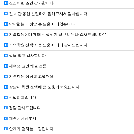
진심어린 조언 감사합니다!
긴 시간 동안 친절하게 답해주셔서 감사합니다.
막막했는데 정말 큰 도움이 되었습니다.
기숙학원에대한 매우 상세한 정보 너무나 감사드립니다^^
기숙학원 선택의 큰 도움이 되어 감사드립니다.
상담 받고 감사합니다.
재수생 고민 해결 전문
기숙학원 상담 최고였어요!
상담이 학원 선택에 큰 도움이 되었습니다.
정말최고입니다
정말 감사드립니다.
재수생상담후기
안개가 걷히는 느낌입니다