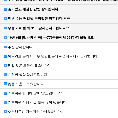
깊이있고 세심한 답변 감사합니다.
작년 수능 당일날 문의했던 영진임다 ㅋㅋ
수능 가채점 해 보고 감사인사드립니다^^
19년 6월 [절반의 성공] =>776등급에서 253까지 올랐네요
추천 감사합니다
아무것도 몰라서 너무 답답했는데 해결해주셔서 감사합니다.
정말 많은 도움이 됐습니다^^
친절한 상담 감사드립니다
많은 도움이 되었습니다.
기숙학원에 대해 많이 알고 갑니다^^
기숙학원 상담 정말 도움 많이 됐습니다!
추천해주신 기숙학원 다녀왔습니다.