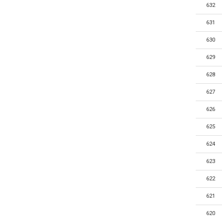
632
631
630
629
628
627
626
625
624
623
622
621
620