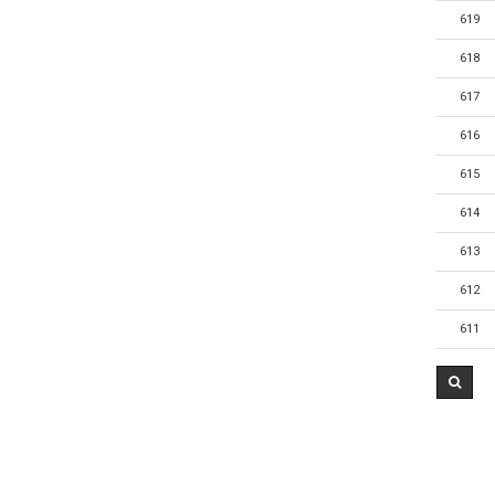
619
618
617
616
615
614
613
612
611