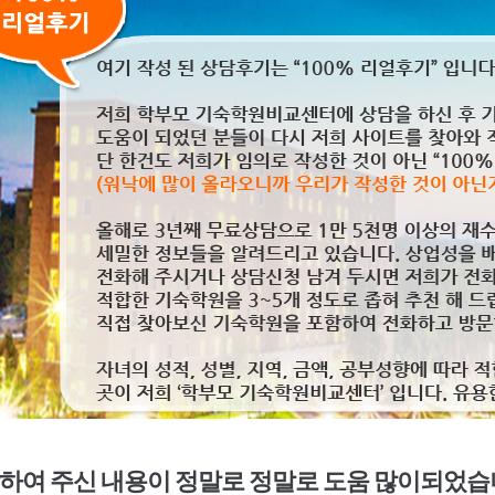
하여 주신 내용이 정말로 정말로 도움 많이되었습