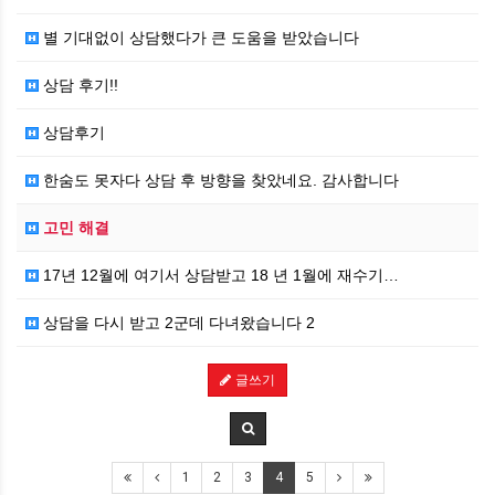
별 기대없이 상담했다가 큰 도움을 받았습니다
상담 후기!!
상담후기
한숨도 못자다 상담 후 방향을 찾았네요. 감사합니다
고민 해결
17년 12월에 여기서 상담받고 18 년 1월에 재수기…
상담을 다시 받고 2군데 다녀왔습니다 2
글쓰기
1
2
3
4
5