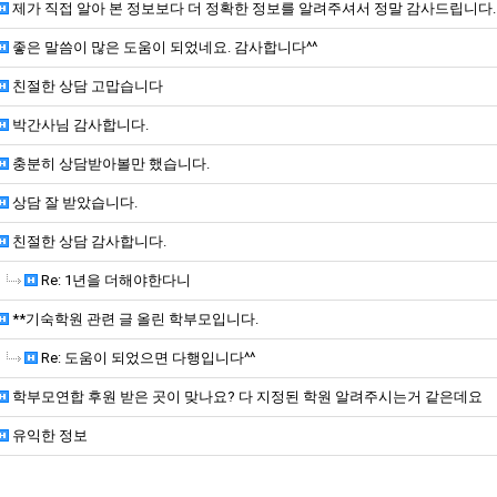
제가 직접 알아 본 정보보다 더 정확한 정보를 알려주셔서 정말 감사드립니다.
좋은 말씀이 많은 도움이 되었네요. 감사합니다^^
친절한 상담 고맙습니다
박간사님 감사합니다.
충분히 상담받아볼만 했습니다.
상담 잘 받았습니다.
친절한 상담 감사합니다.
Re: 1년을 더해야한다니
**기숙학원 관련 글 올린 학부모입니다.
Re: 도움이 되었으면 다행입니다^^
학부모연합 후원 받은 곳이 맞나요? 다 지정된 학원 알려주시는거 같은데요
유익한 정보