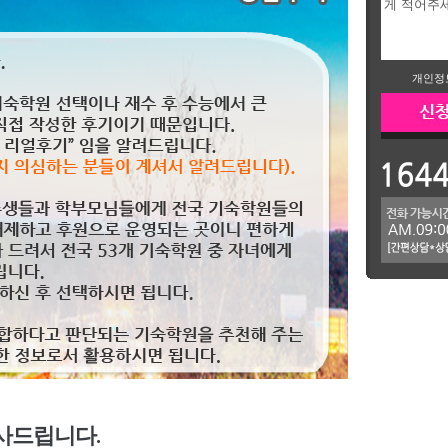
개인정
사드립니다.