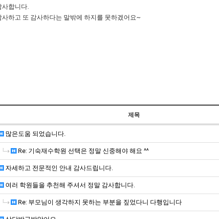
감사합니다.
감사하고 또 감사하다는 말밖에 하지를 못하겠어요~
제목
많은도움 되었습니다.
Re: 기숙재수학원 선택은 정말 신중해야 해요 ^^
자세하고 전문적인 안내 감사드립니다.
여러 학원들을 추천해 주셔서 정말 감사합니다.
Re: 부모님이 생각하지 못하는 부분을 짚었다니 다행입니다