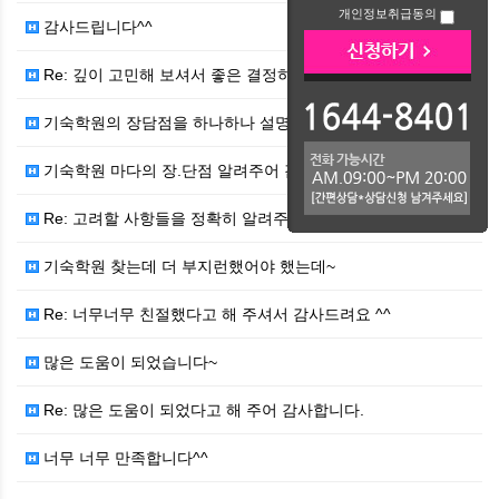
개인정보취급동의
감사드립니다^^
Re: 깊이 고민해 보셔서 좋은 결정하시길 바랍니다.
기숙학원의 장담점을 하나하나 설명해주셔서 너무 감사드립…
기숙학원 마다의 장.단점 알려주어 감사드립니다.
Re: 고려할 사항들을 정확히 알려주는게 저희들이 하는…
기숙학원 찾는데 더 부지런했어야 했는데~
Re: 너무너무 친절했다고 해 주셔서 감사드려요 ^^
많은 도움이 되었습니다~
Re: 많은 도움이 되었다고 해 주어 감사합니다.
너무 너무 만족합니다^^